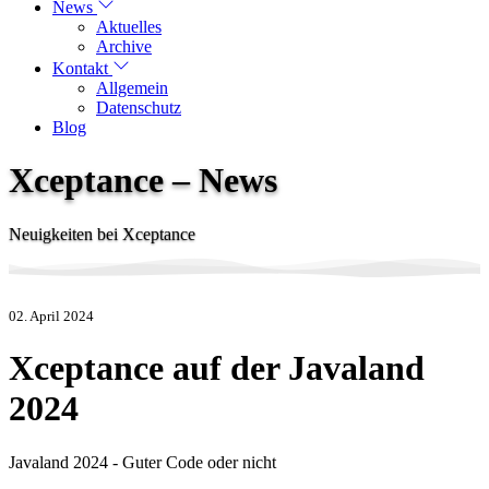
News
Aktuelles
Archive
Kontakt
Allgemein
Datenschutz
Blog
Xceptance – News
Neuigkeiten bei Xceptance
02. April 2024
Xceptance auf der Javaland
2024
Javaland 2024 - Guter Code oder nicht